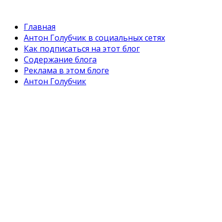
Главная
Антон Голубчик в социальных сетях
Как подписаться на этот блог
Содержание блога
Реклама в этом блоге
Антон Голубчик