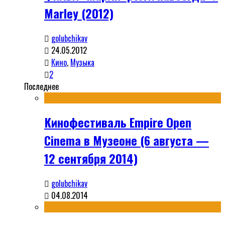
Marley (2012)
golubchikav
24.05.2012
Кино
,
Музыка
2
Последнее
Кинофестиваль Empire Open
Cinema в Музеоне (6 августа —
12 сентября 2014)
golubchikav
04.08.2014