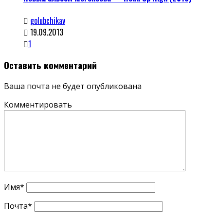
golubchikav
19.09.2013
1
Оставить комментарий
Ваша почта не будет опубликована
Комментировать
Имя
*
Почта
*