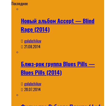
Последнее
Новый альбом Accept — Blind
Rage (2014)
golubchikav
21.08.2014
Блюз-рок группа Blues Pills —
Blues Pills (2014)
golubchikav
28.07.2014