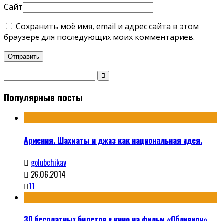
Сайт
Сохранить моё имя, email и адрес сайта в этом
браузере для последующих моих комментариев.
Популярные посты
Армения. Шахматы и джаз как национальная идея.
golubchikav
26.06.2014
11
30 бесплатных билетов в кино на фильм «Обливион»