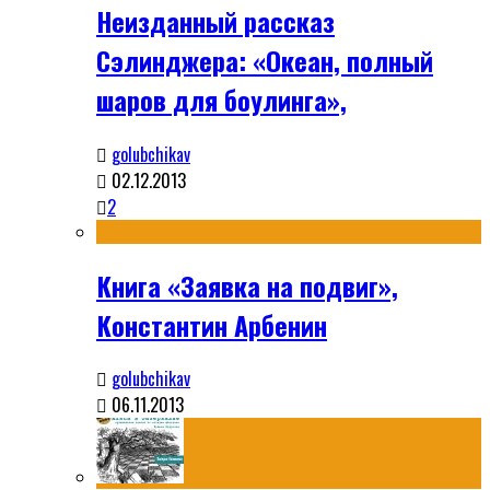
Неизданный рассказ
Сэлинджера: «Океан, полный
шаров для боулинга»,
golubchikav
02.12.2013
2
Книга «Заявка на подвиг»,
Константин Арбенин
golubchikav
06.11.2013