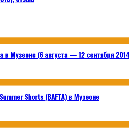
 в Музеоне (6 августа — 12 сентября 2014
ummer Shorts (BAFTA) в Музеоне