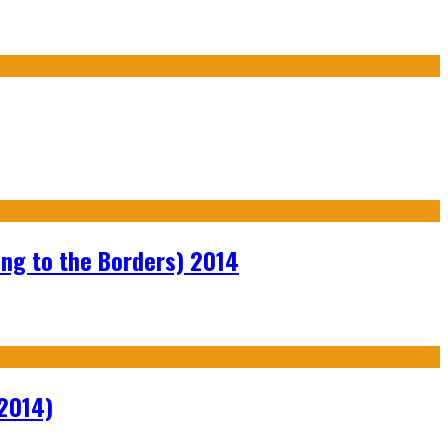
ng to the Borders) 2014
2014)