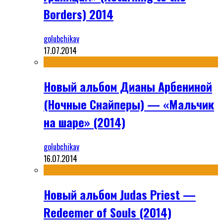
Borders) 2014
golubchikav
17.07.2014
Новый альбом Дианы Арбениной
(Ночные Снайперы) — «Мальчик
на шаре» (2014)
golubchikav
16.07.2014
Новый альбом Judas Priest —
Redeemer of Souls (2014)