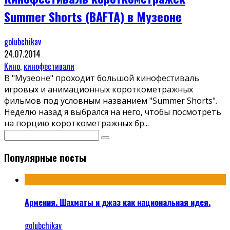
Summer Shorts (BAFTA) в Музеоне
golubchikav
24.07.2014
Кино
,
кинофестивали
В "Музеоне" проходит большой кинофестиваль
игровых и анимационных короткометражных
фильмов под условным названием "Summer Shorts".
Неделю назад я выбрался на него, чтобы посмотреть
на порцию короткометражных бр
...
Популярные посты
Армения. Шахматы и джаз как национальная идея.
golubchikav