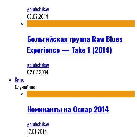
golubchikav
07.07.2014
Бельгийская группа Raw Blues
Experience — Take 1 (2014)
golubchikav
02.07.2014
Кино
Случайное
Номинанты на Оскар 2014
golubchikav
17.01.2014