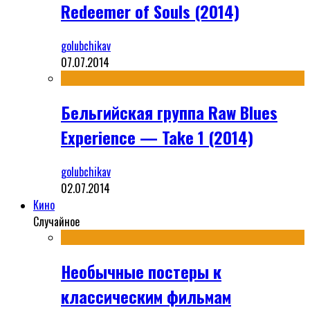
Redeemer of Souls (2014)
golubchikav
07.07.2014
Бельгийская группа Raw Blues
Experience — Take 1 (2014)
golubchikav
02.07.2014
Кино
Случайное
Необычные постеры к
классическим фильмам