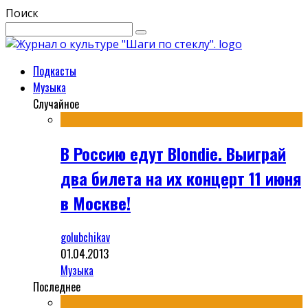
Поиск
Подкасты
Музыка
Случайное
В Россию едут Blondie. Выиграй
два билета на их концерт 11 июня
в Москве!
golubchikav
01.04.2013
Музыка
Последнее