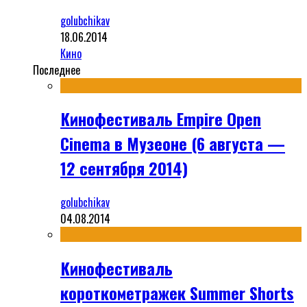
golubchikav
18.06.2014
Кино
Последнее
Кинофестиваль Empire Open
Cinema в Музеоне (6 августа —
12 сентября 2014)
golubchikav
04.08.2014
Кинофестиваль
короткометражек Summer Shorts