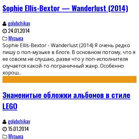
Sophie Ellis-Bextor — Wanderlust (2014)
golubchikav
24.01.2014
Музыка
Sophie Ellis-Bextor - Wanderlust (2014) Я очень редко
пишу о поп-музыке в блоге. В основном потому, что я
ее совсем не слушаю, разве что у поп-исполнителя
случается какой-то пограничный жанр. Особенно
хорош
...
Знаменитые обложки альбомов в стиле
LEGO
golubchikav
15.01.2014
Музыка