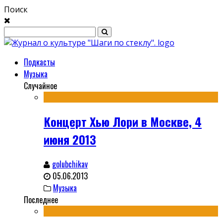
Поиск
Подкасты
Музыка
Случайное
Концерт Хью Лори в Москве, 4
июня 2013
golubchikav
05.06.2013
Музыка
Последнее