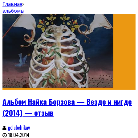
Главная
альбомы
Альбом Найка Борзова — Везде и нигде
(2014) — отзыв
golubchikav
18.04.2014