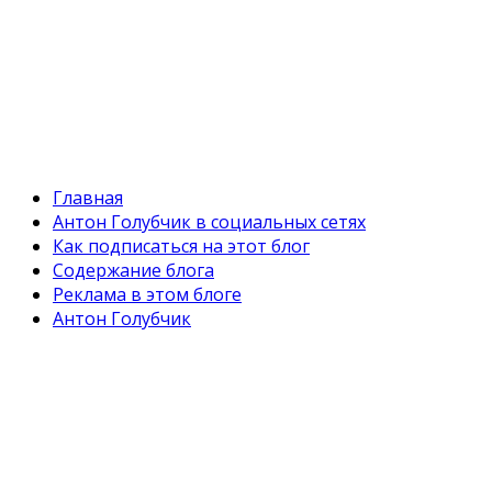
Главная
Антон Голубчик в социальных сетях
Как подписаться на этот блог
Содержание блога
Реклама в этом блоге
Антон Голубчик