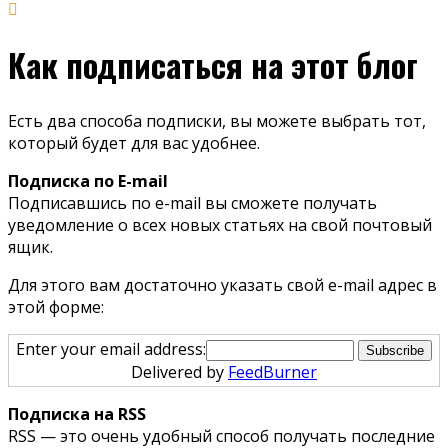
Как подписаться на этот блог
Есть два способа подписки, вы можете выбрать тот,
который будет для вас удобнее.
Подписка по E-mail
Подписавшись по e-mail вы сможете получать
уведомление о всех новых статьях на свой почтовый
ящик.
Для этого вам достаточно указать свой e-mail адрес в
этой форме:
Enter your email address:
Delivered by
FeedBurner
Подписка на RSS
RSS — это очень удобный способ получать последние