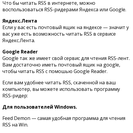
Что бы читать RSS в интернете, можно
воспользоваться RSS-ридерами Яндекса или Google.
Яндекс.Лента
Если у вас есть почтовый ящик на яндексе — значит у
вас уже есть возможность читать RSS в сервисе
Яндекс.Лента.
Google Reader
Google так же имеет свой сервис для чтения RSS-лент.
Вам достаточно иметь почтовый ящик на google,
чтобы читать RSS с помошью Google Reader.
Если вам удобнее читать RSS, скаченной на ваш
компьютер, вы можете использовать программу
RSS-ридер:
Для пользователей Windows.
Feed Demon — самая удобная программа для чтения
RSS на Win.