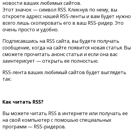
новости ваших любимых сайтов.
Этот значок — символ RSS. Кликнув по нему, вы
откроете адресс нашей RSS-ленты и вам будет нужно
всего лишь скопировать его в ваш RSS-ридер. Это
очень просто и удобно.
Подписавшись на RSS сайта, вы будете получать
сообщение, когда на сайте появится новая статья. Вы
сможете прочитать анонс статьи и если она вас
заинтерисует — открыть ее полностью.
RSS-лента ваших любимый сайтов будет выглядеть
так:
Как читать RSS?
Вы можете читать RSS в интернете или получать ее
на свой компьютер с помошью специальных
программ — RSS-ридеров.