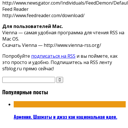
http://www.newsgator.com/Individuals/FeedDemon/Defaul
Feed Reader
http://www.feedreader.com/download/
Для пользователей Mac.
Vienna — самая удобная программа для чтения RSS на
Mac OS.
Скачать Vienna — http://www.vienna-rss.org/
Попробуйте
подписаться на RSS
и вы поймете, как
это просто и удобно. Подпишитесь на RSS ленту
sfblog.ru прямо сейчас!
Популярные посты
Армения. Шахматы и джаз как национальная идея.