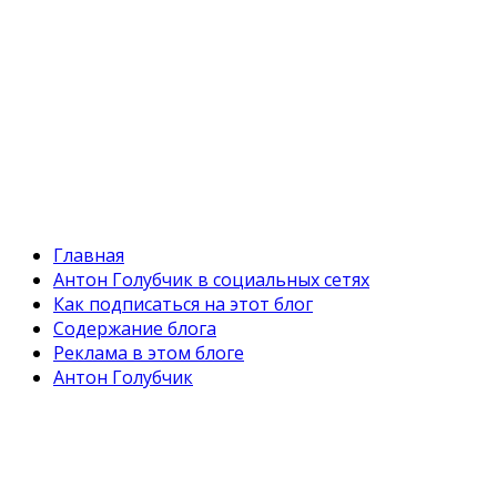
Главная
Антон Голубчик в социальных сетях
Как подписаться на этот блог
Содержание блога
Реклама в этом блоге
Антон Голубчик