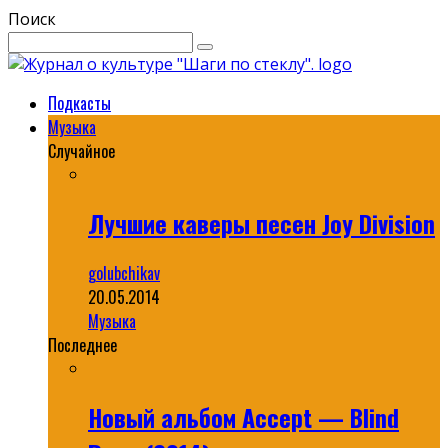
Поиск
Подкасты
Музыка
Случайное
Лучшие каверы песен Joy Division
golubchikav
20.05.2014
Музыка
Последнее
Новый альбом Accept — Blind