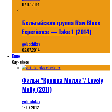
07.07.2014
Бельгийская группа Raw Blues
Experience — Take 1 (2014)
golubchikav
02.07.2014
Кино
Случайное
Фильм "Крошка Молли"/ Lovely
Molly (2011)
golubchikav
16.07.2012