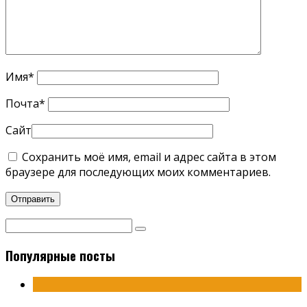
Имя
*
Почта
*
Сайт
Сохранить моё имя, email и адрес сайта в этом
браузере для последующих моих комментариев.
Популярные посты