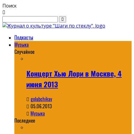
Поиск
Подкасты
Музыка
Случайное
Концерт Хью Лори в Москве, 4
июня 2013
golubchikav
05.06.2013
Музыка
Последнее