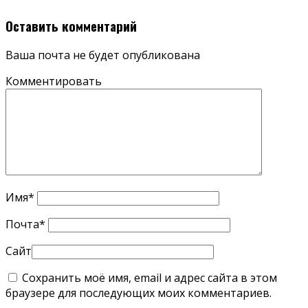
Оставить комментарий
Ваша почта не будет опубликована
Комментировать
Имя
*
Почта
*
Сайт
Сохранить моё имя, email и адрес сайта в этом
браузере для последующих моих комментариев.