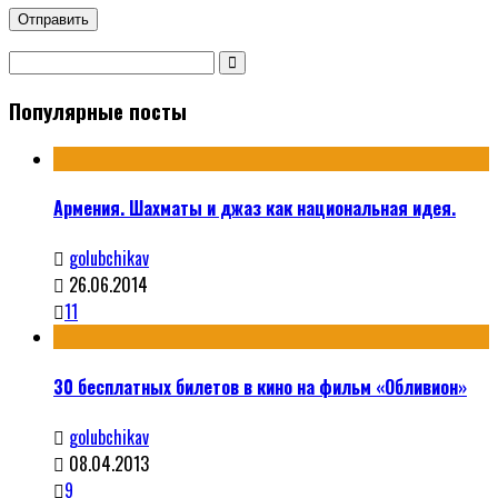
Популярные посты
Армения. Шахматы и джаз как национальная идея.
golubchikav
26.06.2014
11
30 бесплатных билетов в кино на фильм «Обливион»
golubchikav
08.04.2013
9