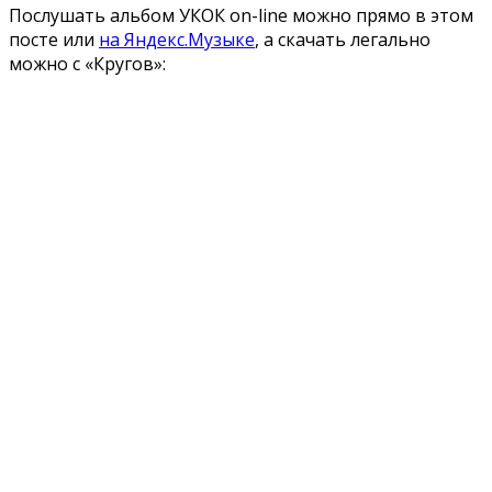
Послушать альбом УКОК on-line можно прямо в этом
посте или
на Яндекс.Музыке
, а скачать легально
можно с «Кругов»: