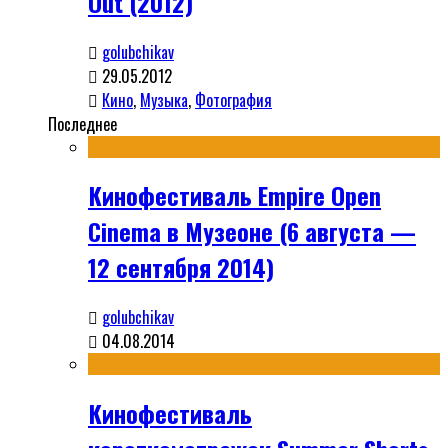
Out (2012)
golubchikav
29.05.2012
Кино
,
Музыка
,
Фотография
Последнее
Кинофестиваль Empire Open
Cinema в Музеоне (6 августа —
12 сентября 2014)
golubchikav
04.08.2014
Кинофестиваль