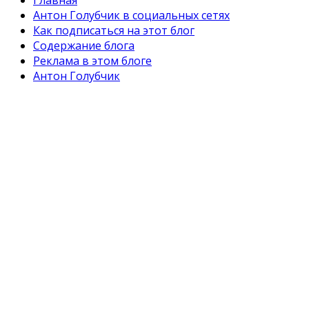
Главная
Антон Голубчик в социальных сетях
Как подписаться на этот блог
Содержание блога
Реклама в этом блоге
Антон Голубчик