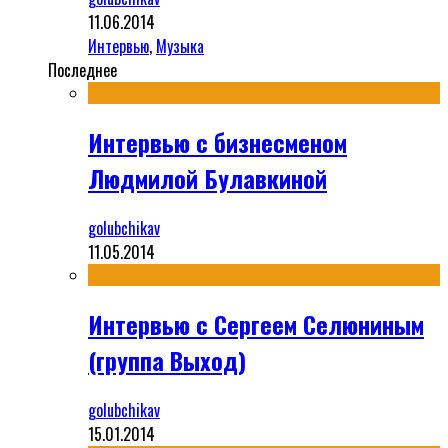
11.06.2014
Интервью
,
Музыка
Последнее
Интервью с бизнесменом
Людмилой Булавкиной
golubchikav
11.05.2014
Интервью с Сергеем Селюниным
(группа Выход)
golubchikav
15.01.2014