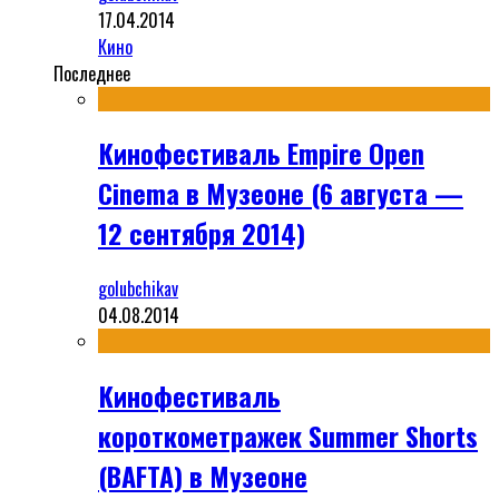
17.04.2014
Кино
Последнее
Кинофестиваль Empire Open
Cinema в Музеоне (6 августа —
12 сентября 2014)
golubchikav
04.08.2014
Кинофестиваль
короткометражек Summer Shorts
(BAFTA) в Музеоне