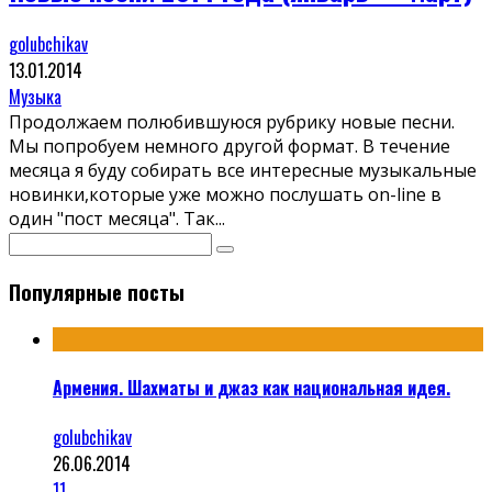
golubchikav
13.01.2014
Музыка
Продолжаем полюбившуюся рубрику новые песни.
Мы попробуем немного другой формат. В течение
месяца я буду собирать все интересные музыкальные
новинки,которые уже можно послушать on-line в
один "пост месяца". Так
...
Популярные посты
Армения. Шахматы и джаз как национальная идея.
golubchikav
26.06.2014
11