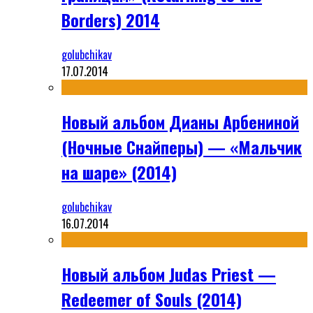
Borders) 2014
golubchikav
17.07.2014
Новый альбом Дианы Арбениной
(Ночные Снайперы) — «Мальчик
на шаре» (2014)
golubchikav
16.07.2014
Новый альбом Judas Priest —
Redeemer of Souls (2014)