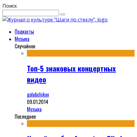
Поиск
Подкасты
Музыка
Случайное
Топ-5 знаковых концертных
видео
golubchikav
09.01.2014
Музыка
Последнее