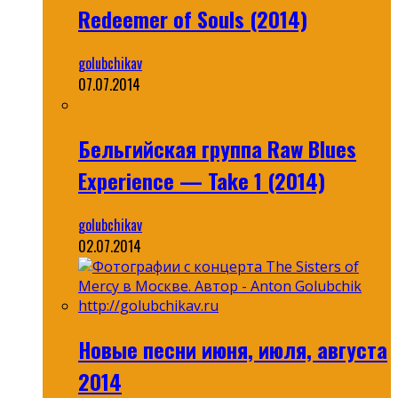
Redeemer of Souls (2014)
golubchikav
07.07.2014
Бельгийская группа Raw Blues
Experience — Take 1 (2014)
golubchikav
02.07.2014
Новые песни июня, июля, августа
2014