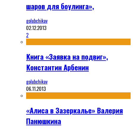
шаров для боулинга»,
golubchikav
02.12.2013
2
Книга «Заявка на подвиг»,
Константин Арбенин
golubchikav
06.11.2013
«Алиса в Зазеркалье» Валерия
Панюшкина