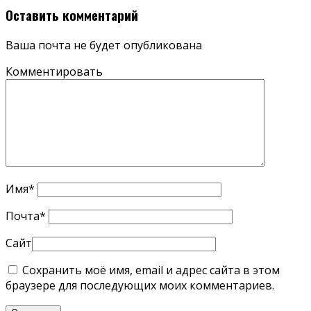
Оставить комментарий
Ваша почта не будет опубликована
Комментировать
Имя
*
Почта
*
Сайт
Сохранить моё имя, email и адрес сайта в этом
браузере для последующих моих комментариев.