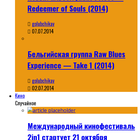
Redeemer of Souls (2014)
golubchikav
07.07.2014
Бельгийская группа Raw Blues
Experience — Take 1 (2014)
golubchikav
02.07.2014
Кино
Случайное
Международный кинофестиваль
2in1 стартует 21 октября