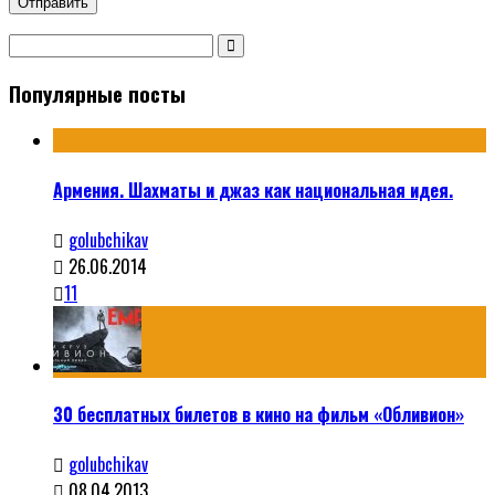
Популярные посты
Армения. Шахматы и джаз как национальная идея.
golubchikav
26.06.2014
11
30 бесплатных билетов в кино на фильм «Обливион»
golubchikav
08.04.2013