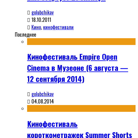
golubchikav
18.10.2011
Кино
,
кинофестивали
Последнее
Кинофестиваль Empire Open
Cinema в Музеоне (6 августа —
12 сентября 2014)
golubchikav
04.08.2014
Кинофестиваль
короткометражек Summer Shorts