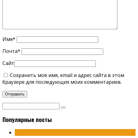
Имя
*
Почта
*
Сайт
Сохранить моё имя, email и адрес сайта в этом
браузере для последующих моих комментариев.
Популярные посты