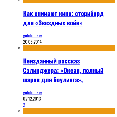
Как снимают кино: сториборд
для «Звездных войн»
golubchikav
20.05.2014
Неизданный рассказ
Сэлинджера: «Океан, полный
шаров для боулинга»,
golubchikav
02.12.2013
2