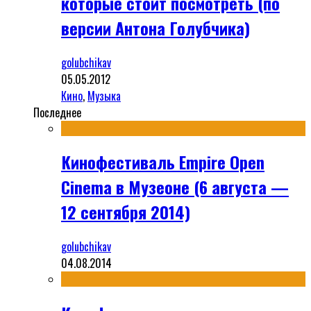
которые стоит посмотреть (по
версии Антона Голубчика)
golubchikav
05.05.2012
Кино
,
Музыка
Последнее
Кинофестиваль Empire Open
Cinema в Музеоне (6 августа —
12 сентября 2014)
golubchikav
04.08.2014