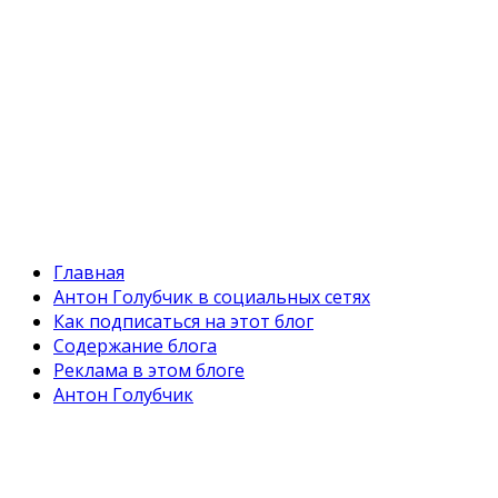
Главная
Антон Голубчик в социальных сетях
Как подписаться на этот блог
Содержание блога
Реклама в этом блоге
Антон Голубчик