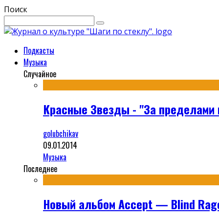
Поиск
Подкасты
Музыка
Случайное
Красные Звезды - "За пределами 
golubchikav
09.01.2014
Музыка
Последнее
Новый альбом Accept — Blind Rag