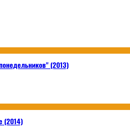
понедельников" (2013)
e (2014)