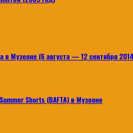
 в Музеоне (6 августа — 12 сентября 2014
ummer Shorts (BAFTA) в Музеоне