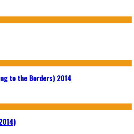
ng to the Borders) 2014
2014)