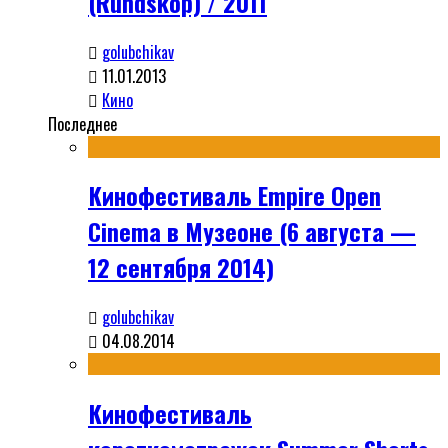
(Rundskop) / 2011
golubchikav
11.01.2013
Кино
Последнее
Кинофестиваль Empire Open
Cinema в Музеоне (6 августа —
12 сентября 2014)
golubchikav
04.08.2014
Кинофестиваль