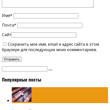
Имя
*
Почта
*
Сайт
Сохранить моё имя, email и адрес сайта в этом
браузере для последующих моих комментариев.
Популярные посты