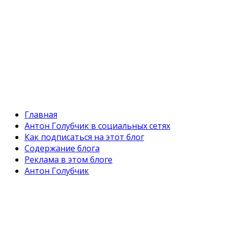
Главная
Антон Голубчик в социальных сетях
Как подписаться на этот блог
Содержание блога
Реклама в этом блоге
Антон Голубчик