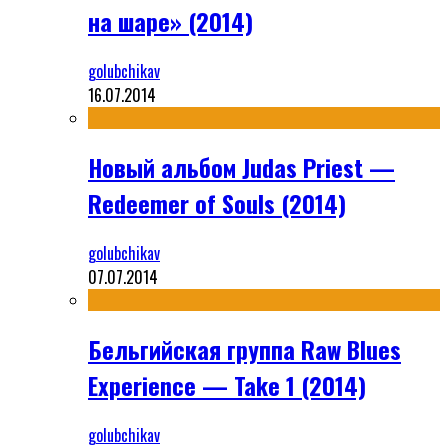
на шаре» (2014)
golubchikav
16.07.2014
Новый альбом Judas Priest —
Redeemer of Souls (2014)
golubchikav
07.07.2014
Бельгийская группа Raw Blues
Experience — Take 1 (2014)
golubchikav