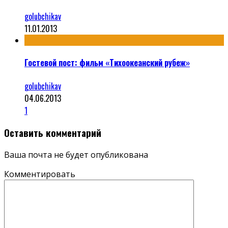
golubchikav
11.01.2013
Гостевой пост: фильм «Тихоокеанский рубеж»
golubchikav
04.06.2013
1
Оставить комментарий
Ваша почта не будет опубликована
Комментировать