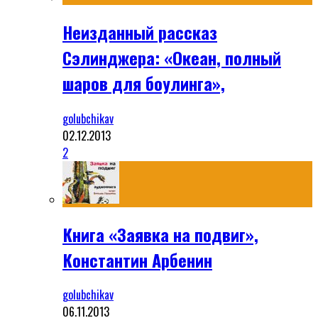
Неизданный рассказ
Сэлинджера: «Океан, полный
шаров для боулинга»,
golubchikav
02.12.2013
2
Книга «Заявка на подвиг»,
Константин Арбенин
golubchikav
06.11.2013