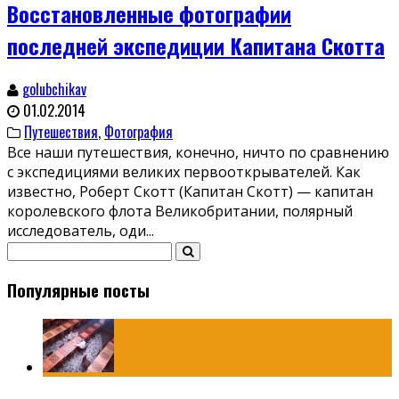
Восстановленные фотографии
последней экспедиции Капитана Скотта
golubchikav
01.02.2014
Путешествия
,
Фотография
Все наши путешествия, конечно, ничто по сравнению
с экспедициями великих первооткрывателей. Как
известно, Роберт Скотт (Капитан Скотт) — капитан
королевского флота Великобритании, полярный
исследователь, оди
...
Популярные посты