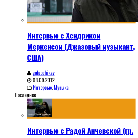
Интервью с Хендриком
Меркенсом (Джазовый музыкант,
США)
golubchikav
08.09.2012
Интервью
,
Музыка
Последнее
Интервью с Радой Анчевской (гр.