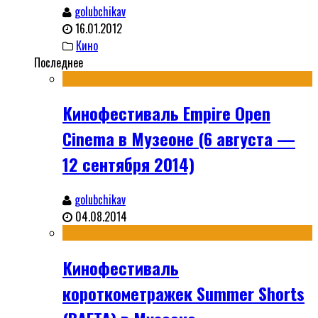
golubchikav
16.01.2012
Кино
Последнее
Кинофестиваль Empire Open
Cinema в Музеоне (6 августа —
12 сентября 2014)
golubchikav
04.08.2014
Кинофестиваль
короткометражек Summer Shorts