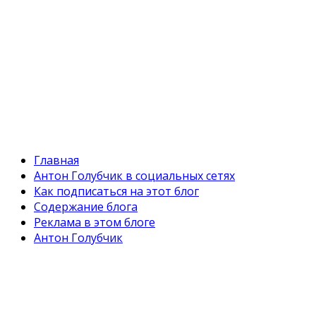
Главная
Антон Голубчик в социальных сетях
Как подписаться на этот блог
Содержание блога
Реклама в этом блоге
Антон Голубчик