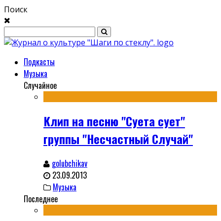
Поиск
Подкасты
Музыка
Случайное
Клип на песню "Суета сует"
группы "Несчастный Случай"
golubchikav
23.09.2013
Музыка
Последнее