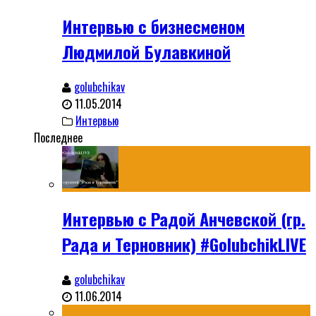
Интервью с бизнесменом
Людмилой Булавкиной
golubchikav
11.05.2014
Интервью
Последнее
Интервью с Радой Анчевской (гр.
Рада и Терновник) #GolubchikLIVE
golubchikav
11.06.2014