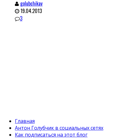
golubchikav
19.04.2013
3
Главная
Антон Голубчик в социальных сетях
Как подписаться на этот блог