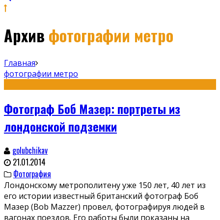
Архив
фотографии метро
Главная
фотографии метро
Фотограф Боб Мазер: портреты из
лондонской подземки
golubchikav
21.01.2014
Фотография
Лондонскому метрополитену уже 150 лет, 40 лет из
его истории известный британский фотограф Боб
Мазер (Bob Mazzer) провел, фотографируя людей в
вагонах поездов. Его работы были показаны на