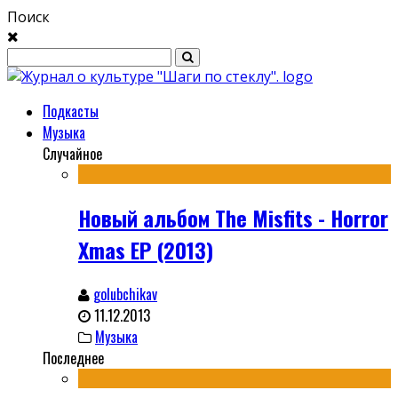
Поиск
Подкасты
Музыка
Случайное
Новый альбом The Misfits - Horror
Xmas EP (2013)
golubchikav
11.12.2013
Музыка
Последнее