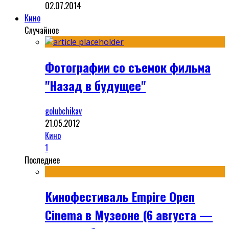
02.07.2014
Кино
Случайное
Фотографии со съемок фильма
"Назад в будущее"
golubchikav
21.05.2012
Кино
1
Последнее
Кинофестиваль Empire Open
Cinema в Музеоне (6 августа —