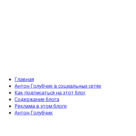
Главная
Антон Голубчик в социальных сетях
Как подписаться на этот блог
Содержание блога
Реклама в этом блоге
Антон Голубчик