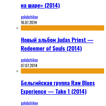
на шаре» (2014)
golubchikav
16.07.2014
Новый альбом Judas Priest —
Redeemer of Souls (2014)
golubchikav
07.07.2014
Бельгийская группа Raw Blues
Experience — Take 1 (2014)
golubchikav