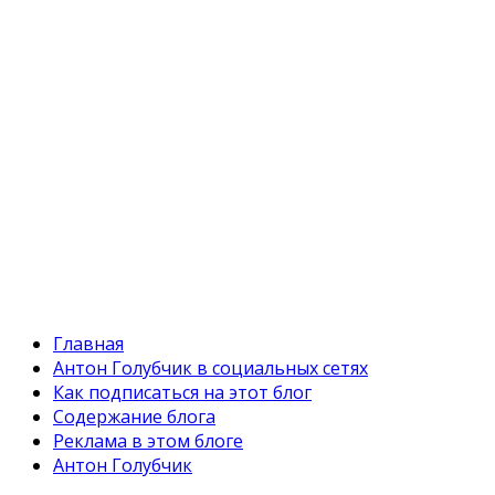
Главная
Антон Голубчик в социальных сетях
Как подписаться на этот блог
Содержание блога
Реклама в этом блоге
Антон Голубчик