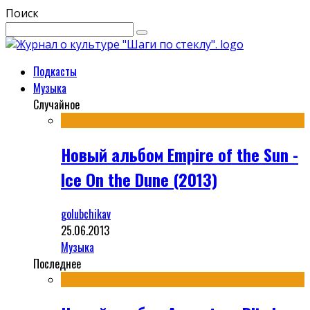
Поиск
Подкасты
Музыка
Случайное
Новый альбом Empire of the Sun -
Ice On the Dune (2013)
golubchikav
25.06.2013
Музыка
Последнее