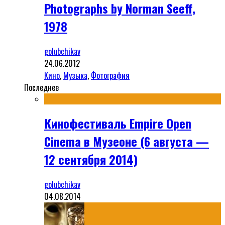
Photographs by Norman Seeff,
1978
golubchikav
24.06.2012
Кино
,
Музыка
,
Фотография
Последнее
Кинофестиваль Empire Open
Cinema в Музеоне (6 августа —
12 сентября 2014)
golubchikav
04.08.2014