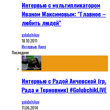
Интервью с мультипликатором
Иваном Максимовым: "Главное –
любить людей"
golubchikav
18.10.2011
Интервью
,
Кино
Последнее
Интервью с Радой Анчевской (гр.
Рада и Терновник) #GolubchikLIVE
golubchikav
11.06.2014