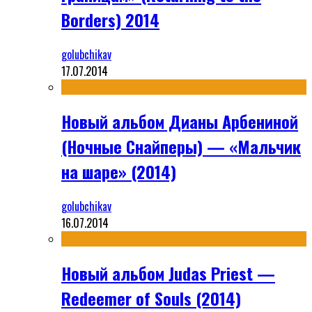
Borders) 2014
golubchikav
17.07.2014
Новый альбом Дианы Арбениной
(Ночные Снайперы) — «Мальчик
на шаре» (2014)
golubchikav
16.07.2014
Новый альбом Judas Priest —
Redeemer of Souls (2014)