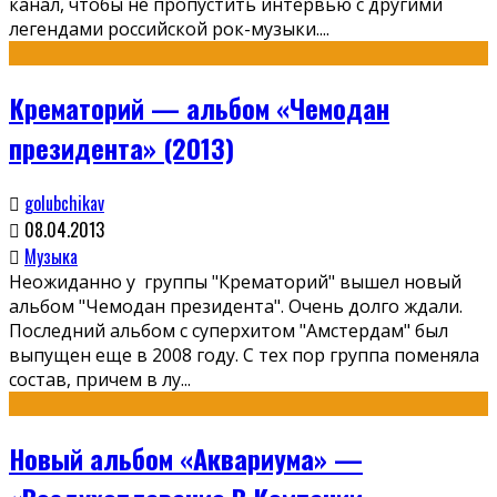
канал, чтобы не пропустить интервью с другими
легендами российской рок-музыки.
...
Крематорий — альбом «Чемодан
президента» (2013)
golubchikav
08.04.2013
Музыка
Неожиданно у группы "Крематорий" вышел новый
альбом "Чемодан президента". Очень долго ждали.
Последний альбом с суперхитом "Амстердам" был
выпущен еще в 2008 году. С тех пор группа поменяла
состав, причем в лу
...
Новый альбом «Аквариума» —