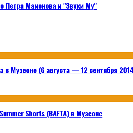
о Петра Мамонова и "Звуки Му"
 в Музеоне (6 августа — 12 сентября 2014
ummer Shorts (BAFTA) в Музеоне