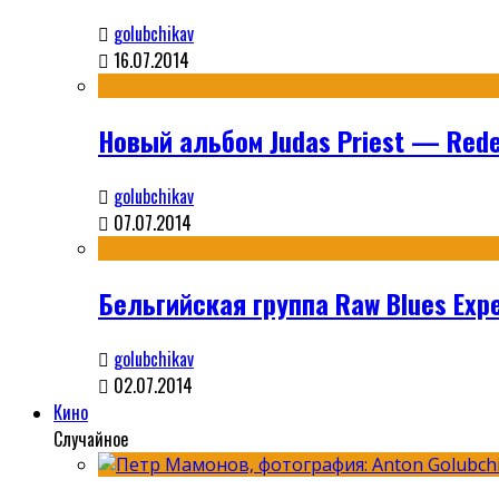
golubchikav
16.07.2014
Новый альбом Judas Priest — Rede
golubchikav
07.07.2014
Бельгийская группа Raw Blues Expe
golubchikav
02.07.2014
Кино
Случайное