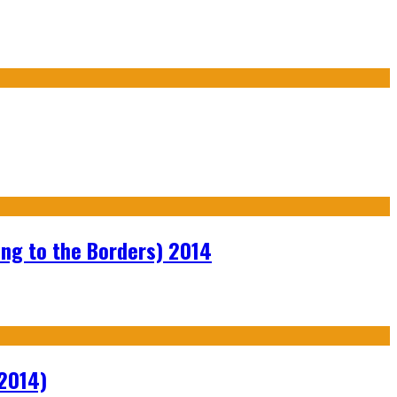
ng to the Borders) 2014
2014)