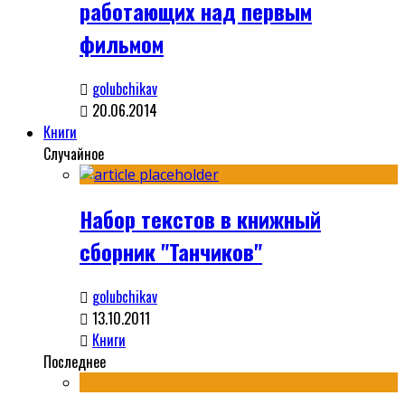
работающих над первым
фильмом
golubchikav
20.06.2014
Книги
Случайное
Набор текстов в книжный
сборник "Танчиков"
golubchikav
13.10.2011
Книги
Последнее