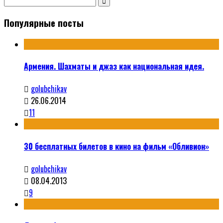
Популярные посты
Армения. Шахматы и джаз как национальная идея.
golubchikav
26.06.2014
11
30 бесплатных билетов в кино на фильм «Обливион»
golubchikav
08.04.2013
9