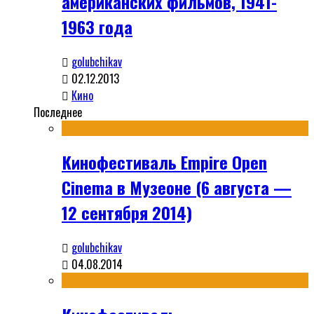
американских фильмов, 1941-
1963 года
golubchikav
02.12.2013
Кино
Последнее
Кинофестиваль Empire Open
Cinema в Музеоне (6 августа —
12 сентября 2014)
golubchikav
04.08.2014