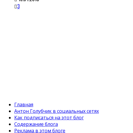
3
Главная
Антон Голубчик в социальных сетях
Как подписаться на этот блог
Содержание блога
Реклама в этом блоге