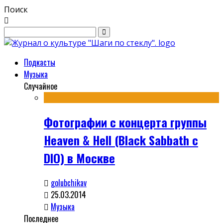
Поиск
Подкасты
Музыка
Случайное
Фотографии с концерта группы
Heaven & Hell (Black Sabbath с
DIO) в Москве
golubchikav
25.03.2014
Музыка
Последнее