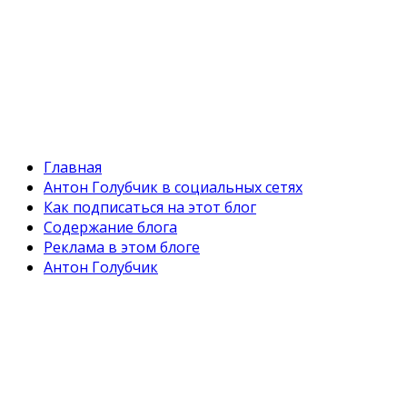
Главная
Антон Голубчик в социальных сетях
Как подписаться на этот блог
Содержание блога
Реклама в этом блоге
Антон Голубчик