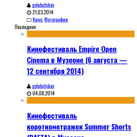
golubchikav
21.03.2014
Кино
,
Фотография
Последнее
Кинофестиваль Empire Open
Cinema в Музеоне (6 августа —
12 сентября 2014)
golubchikav
04.08.2014
Кинофестиваль
короткометражек Summer Shorts