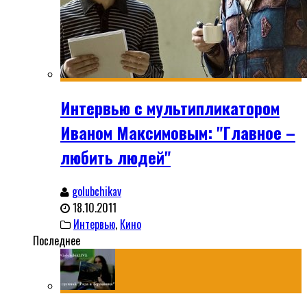
Интервью с мультипликатором
Иваном Максимовым: "Главное –
любить людей"
golubchikav
18.10.2011
Интервью
,
Кино
Последнее