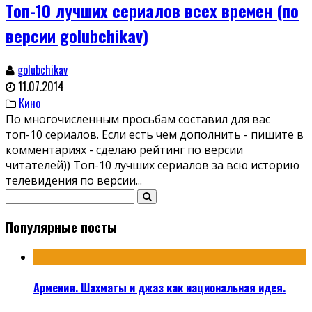
Топ-10 лучших сериалов всех времен (по
версии golubchikav)
golubchikav
11.07.2014
Кино
По многочисленным просьбам составил для вас
топ-10 сериалов. Если есть чем дополнить - пишите в
комментариях - сделаю рейтинг по версии
читателей)) Топ-10 лучших сериалов за всю историю
телевидения по версии
...
Популярные посты
Армения. Шахматы и джаз как национальная идея.