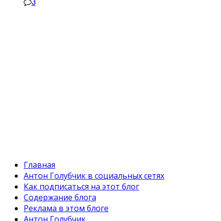
3
Главная
Антон Голубчик в социальных сетях
Как подписаться на этот блог
Содержание блога
Реклама в этом блоге
Антон Голубчик