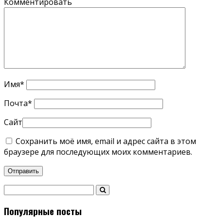
Комментировать
Имя
*
Почта
*
Сайт
Сохранить моё имя, email и адрес сайта в этом
браузере для последующих моих комментариев.
Популярные посты