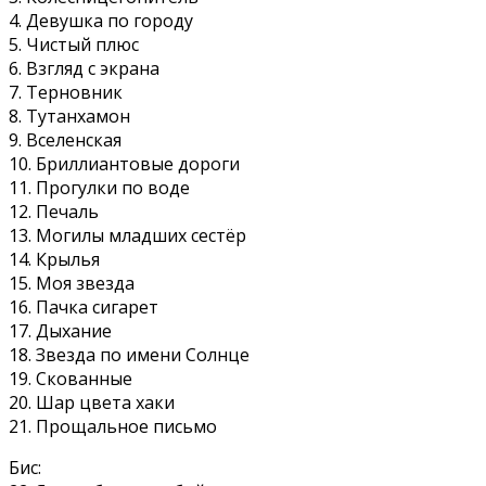
4. Девушка по городу
5. Чистый плюс
6. Взгляд с экрана
7. Терновник
8. Тутанхамон
9. Вселенская
10. Бриллиантовые дороги
11. Прогулки по воде
12. Печаль
13. Могилы младших сестёр
14. Крылья
15. Моя звезда
16. Пачка сигарет
17. Дыхание
18. Звезда по имени Солнце
19. Скованные
20. Шар цвета хаки
21. Прощальное письмо
Бис: