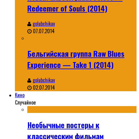
Redeemer of Souls (2014)
golubchikav
07.07.2014
Бельгийская группа Raw Blues
Experience — Take 1 (2014)
golubchikav
02.07.2014
Кино
Случайное
Необычные постеры к
классическим фильмам