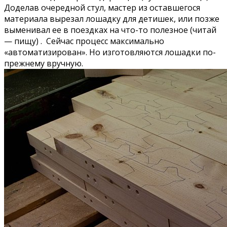
Доделав очередной стул, мастер из оставшегося
материала вырезал лошадку для детишек, или позже
выменивал ее в поездках на что-то полезное (читай
— пищу) . Сейчас процесс максимально
«автоматизирован». Но изготовляются лошадки по-
прежнему вручную.