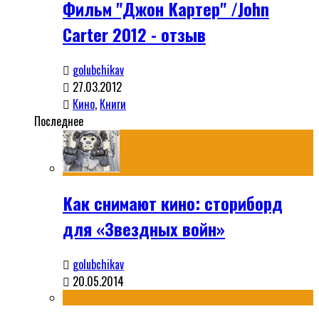
Фильм "Джон Картер" /John
Carter 2012 - отзыв
golubchikav
27.03.2012
Кино
,
Книги
Последнее
Как снимают кино: сториборд
для «Звездных войн»
golubchikav
20.05.2014