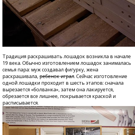
Традиция раскрашивать лошадок возникла в начале
19 века. Обычно изготовлением лошадок занималась
семья пара: муж создавал фигурку, жена
раскрашивала,
ребенок играл
. Сейчас изготовление
одной лошадки проходит в шесть этапов: сначала
вырезается «болванка», затем она лакируется,
обрезается все лишнее, покрывается краской и
расписывается.