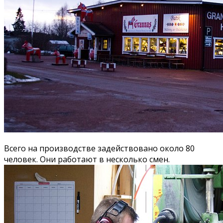
Всего на производстве задействовано около 80
человек. Они работают в несколько смен.