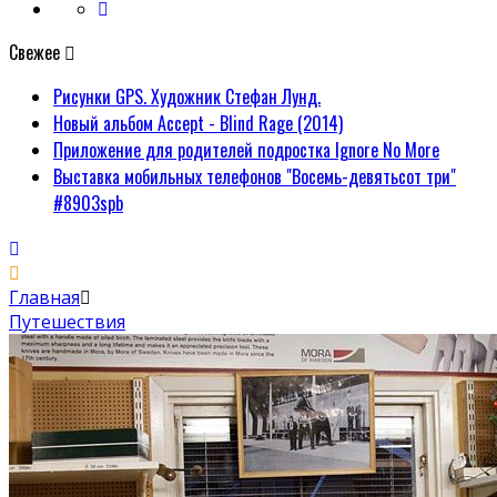
Свежее
Рисунки GPS. Художник Стефан Лунд.
Новый альбом Accept - Blind Rage (2014)
Приложение для родителей подростка Ignore No More
Выставка мобильных телефонов "Восемь-девятьсот три"
#8903spb
Главная
Путешествия