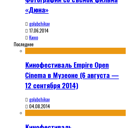
«Дюна»
golubchikav
17.06.2014
Кино
Последнее
Кинофестиваль Empire Open
Cinema в Музеоне (6 августа —
12 сентября 2014)
golubchikav
04.08.2014
Кинофестиваль