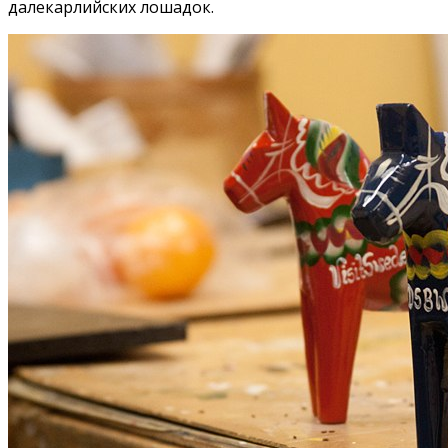
далекарлийских лошадок.