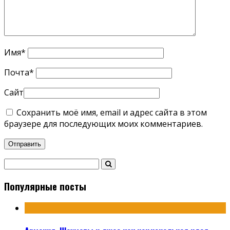
Имя
*
Почта
*
Сайт
Сохранить моё имя, email и адрес сайта в этом
браузере для последующих моих комментариев.
Популярные посты