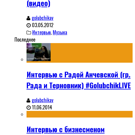
(видео)
golubchikav
03.05.2012
Интервью
,
Музыка
Последнее
Интервью с Радой Анчевской (гр.
Рада и Терновник) #GolubchikLIVE
golubchikav
11.06.2014
Интервью с бизнесменом