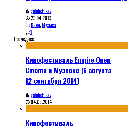
golubchikav
23.04.2013
Кино
,
Музыка
1
Последнее
Кинофестиваль Empire Open
Cinema в Музеоне (6 августа —
12 сентября 2014)
golubchikav
04.08.2014
Кинофестиваль