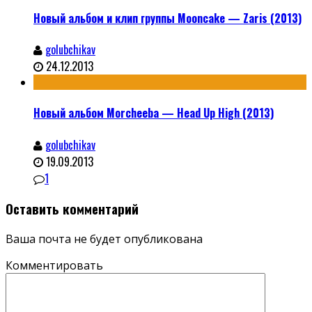
Новый альбом и клип группы Mooncake — Zaris (2013)
golubchikav
24.12.2013
Новый альбом Morcheeba — Head Up High (2013)
golubchikav
19.09.2013
1
Оставить комментарий
Ваша почта не будет опубликована
Комментировать