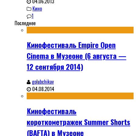
04.06.2013
Кино
1
Последнее
Кинофестиваль Empire Open
Cinema в Музеоне (6 августа —
12 сентября 2014)
golubchikav
04.08.2014
Кинофестиваль
короткометражек Summer Shorts
(BAFTA) в Музеоне