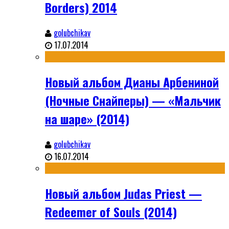
Borders) 2014
golubchikav
17.07.2014
Новый альбом Дианы Арбениной
(Ночные Снайперы) — «Мальчик
на шаре» (2014)
golubchikav
16.07.2014
Новый альбом Judas Priest —
Redeemer of Souls (2014)