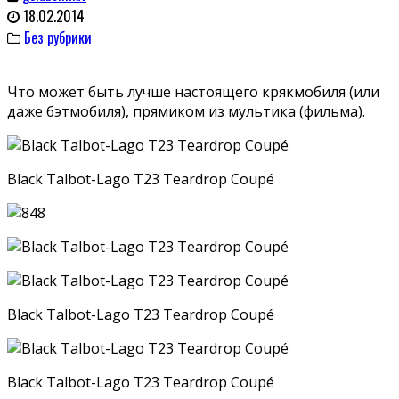
18.02.2014
Без рубрики
Что может быть лучше настоящего крякмобиля (или
даже бэтмобиля), прямиком из мультика (фильма).
Black Talbot-Lago T23 Teardrop Coupé
Black Talbot-Lago T23 Teardrop Coupé
Black Talbot-Lago T23 Teardrop Coupé