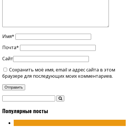
Имя
*
Почта
*
Сайт
Сохранить моё имя, email и адрес сайта в этом
браузере для последующих моих комментариев.
Популярные посты