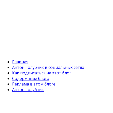
Главная
Антон Голубчик в социальных сетях
Как подписаться на этот блог
Содержание блога
Реклама в этом блоге
Антон Голубчик