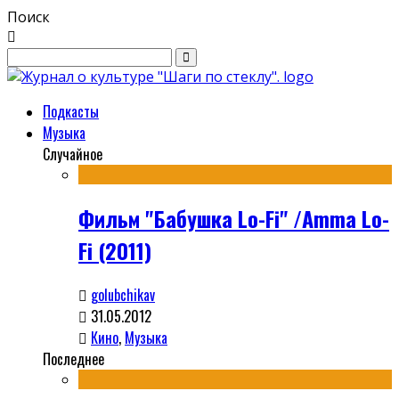
Поиск
Подкасты
Музыка
Случайное
Фильм "Бабушка Lo-Fi" /Amma Lo-
Fi (2011)
golubchikav
31.05.2012
Кино
,
Музыка
Последнее