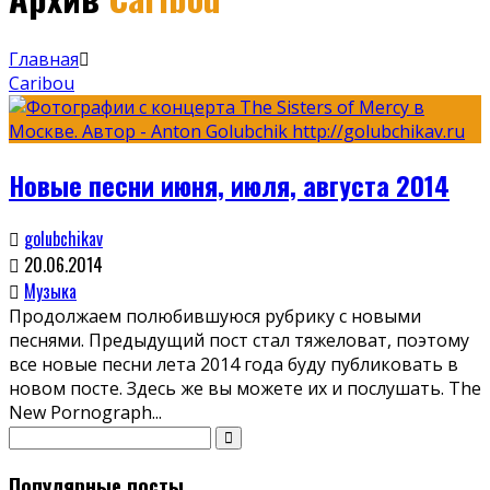
Главная
Caribou
Новые песни июня, июля, августа 2014
golubchikav
20.06.2014
Музыка
Продолжаем полюбившуюся рубрику с новыми
песнями. Предыдущий пост стал тяжеловат, поэтому
все новые песни лета 2014 года буду публиковать в
новом посте. Здесь же вы можете их и послушать. The
New Pornograph
...
Популярные посты