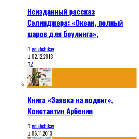
Неизданный рассказ
Сэлинджера: «Океан, полный
шаров для боулинга»,
golubchikav
02.12.2013
2
Книга «Заявка на подвиг»,
Константин Арбенин
golubchikav
06.11.2013