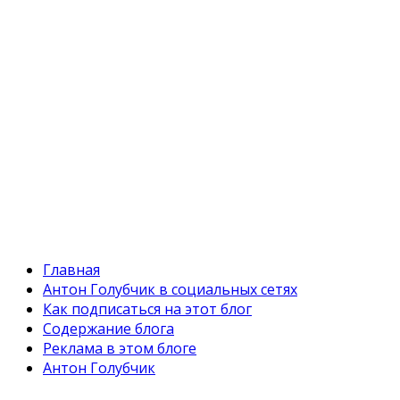
Главная
Антон Голубчик в социальных сетях
Как подписаться на этот блог
Содержание блога
Реклама в этом блоге
Антон Голубчик