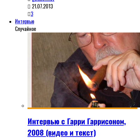
21.07.2013
3
Интервью
Случайное
Интервью с Гарри Гаррисоном,
2008 (видео и текст)