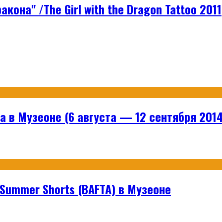
она" /The Girl with the Dragon Tattoo 2011
 в Музеоне (6 августа — 12 сентября 2014
ummer Shorts (BAFTA) в Музеоне