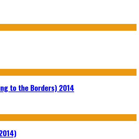
ng to the Borders) 2014
2014)