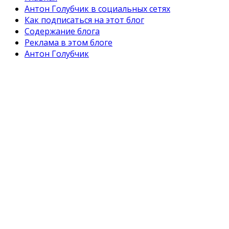
Антон Голубчик в социальных сетях
Как подписаться на этот блог
Содержание блога
Реклама в этом блоге
Антон Голубчик