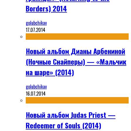
Borders) 2014
golubchikav
17.07.2014
Новый альбом Дианы Арбениной
(Ночные Снайперы) — «Мальчик
на шаре» (2014)
golubchikav
16.07.2014
Новый альбом Judas Priest —
Redeemer of Souls (2014)