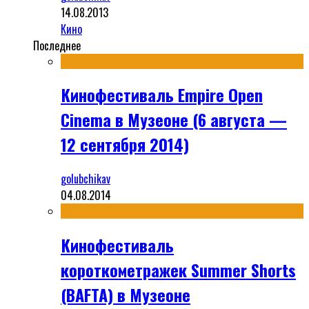
14.08.2013
Кино
Последнее
Кинофестиваль Empire Open
Cinema в Музеоне (6 августа —
12 сентября 2014)
golubchikav
04.08.2014
Кинофестиваль
короткометражек Summer Shorts
(BAFTA) в Музеоне