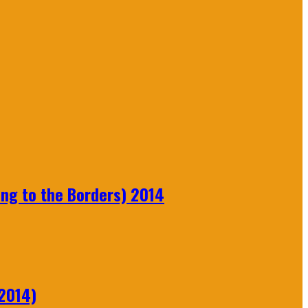
ng to the Borders) 2014
2014)