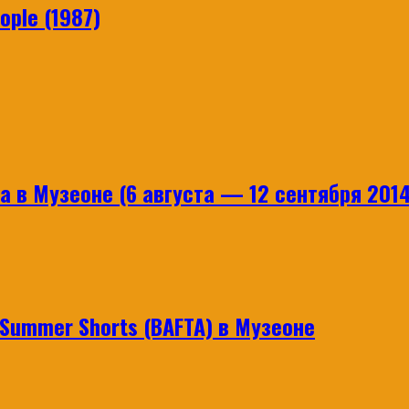
ple (1987)
 в Музеоне (6 августа — 12 сентября 2014
ummer Shorts (BAFTA) в Музеоне