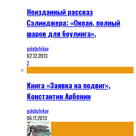
Неизданный рассказ
Сэлинджера: «Океан, полный
шаров для боулинга»,
golubchikav
02.12.2013
2
Книга «Заявка на подвиг»,
Константин Арбенин
golubchikav
06.11.2013