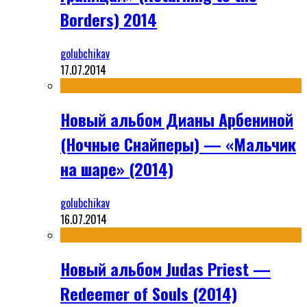
Borders) 2014
golubchikav
17.07.2014
Новый альбом Дианы Арбениной
(Ночные Снайперы) — «Мальчик
на шаре» (2014)
golubchikav
16.07.2014
Новый альбом Judas Priest —
Redeemer of Souls (2014)