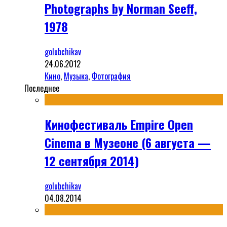
Photographs by Norman Seeff,
1978
golubchikav
24.06.2012
Кино
,
Музыка
,
Фотография
Последнее
Кинофестиваль Empire Open
Cinema в Музеоне (6 августа —
12 сентября 2014)
golubchikav
04.08.2014