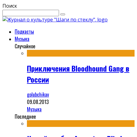
Поиск
Подкасты
Музыка
Случайное
Приключения Bloodhound Gang в
России
golubchikav
09.08.2013
Музыка
Последнее