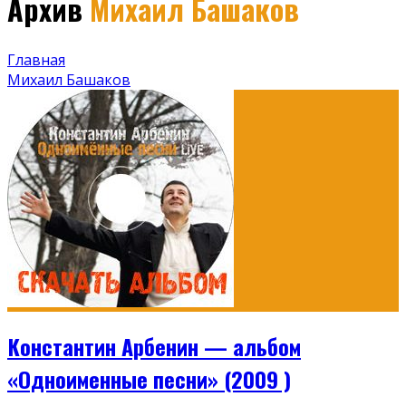
Архив
Михаил Башаков
Главная
Михаил Башаков
Константин Арбенин — альбом
«Одноименные песни» (2009 )