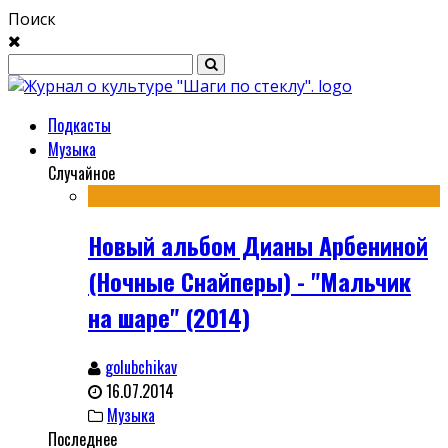
Поиск
Подкасты
Музыка
Случайное
Новый альбом Дианы Арбениной
(Ночные Снайперы) - "Мальчик
на шаре" (2014)
golubchikav
16.07.2014
Музыка
Последнее