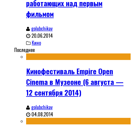
работающих над первым
фильмом
golubchikav
20.06.2014
Кино
Последнее
Кинофестиваль Empire Open
Cinema в Музеоне (6 августа —
12 сентября 2014)
golubchikav
04.08.2014