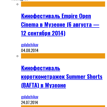
Кинофестиваль Empire Open
Cinema в Музеоне (6 августа —
12 сентября 2014)
golubchikav
04.08.2014
Кинофестиваль
короткометражек Summer Shorts
(BAFTA) в Музеоне
golubchikav
24.07.2014