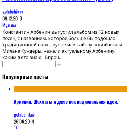
golubchikav
09.12.2013
Музыка
Константин Арбенин выпустил альбом из 12 новых
песен, с названием, которое больше бы подошло
традиционной панк-группе или тайтлу новой книги
Милана Кундеры, нежели актуальному Арбенину,
каким я его знаю. Впроч
...
Популярные посты
Армения. Шахматы и джаз как национальная идея.
golubchikav
26.06.2014
11