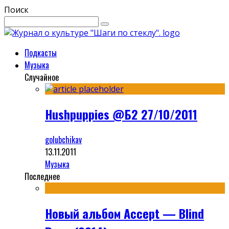
Поиск
Подкасты
Музыка
Случайное
Hushpuppies @Б2 27/10/2011
golubchikav
13.11.2011
Музыка
Последнее
Новый альбом Accept — Blind