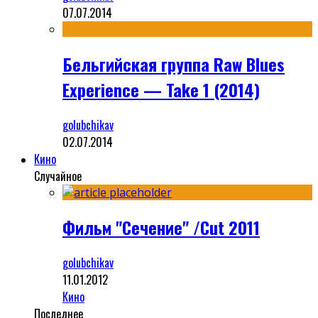
07.07.2014
Бельгийская группа Raw Blues
Experience — Take 1 (2014)
golubchikav
02.07.2014
Кино
Случайное
Фильм "Сечение" /Cut 2011
golubchikav
11.01.2012
Кино
Последнее