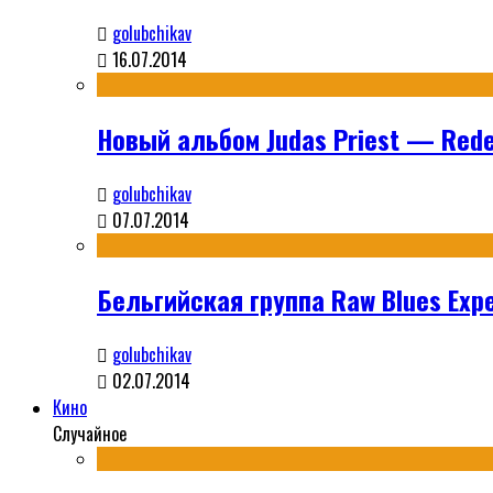
golubchikav
16.07.2014
Новый альбом Judas Priest — Rede
golubchikav
07.07.2014
Бельгийская группа Raw Blues Expe
golubchikav
02.07.2014
Кино
Случайное