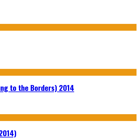
ng to the Borders) 2014
2014)