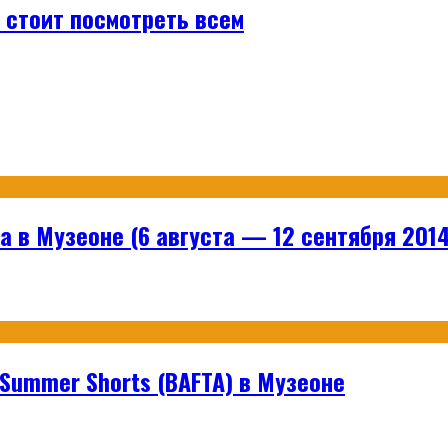
 стоит посмотреть всем
 в Музеоне (6 августа — 12 сентября 2014
ummer Shorts (BAFTA) в Музеоне