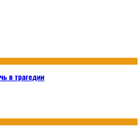
очь в трагедии