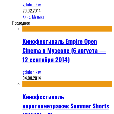
golubchikav
20.02.2014
Кино
,
Музыка
Последнее
Кинофестиваль Empire Open
Cinema в Музеоне (6 августа —
12 сентября 2014)
golubchikav
04.08.2014
Кинофестиваль
короткометражек Summer Shorts