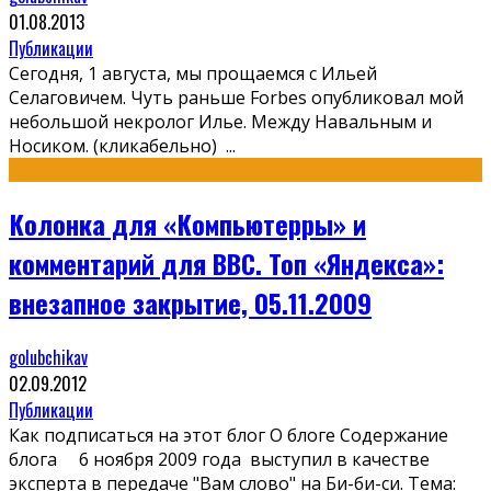
01.08.2013
Публикации
Сегодня, 1 августа, мы прощаемся с Ильей
Селаговичем. Чуть раньше Forbes опубликовал мой
небольшой некролог Илье. Между Навальным и
Носиком. (кликабельно)
...
Колонка для «Компьютерры» и
комментарий для BBC. Топ «Яндекса»:
внезапное закрытие, 05.11.2009
golubchikav
02.09.2012
Публикации
Как подписаться на этот блог О блоге Содержание
блога 6 ноября 2009 года выступил в качестве
эксперта в передаче "Вам слово" на Би-би-си. Тема: