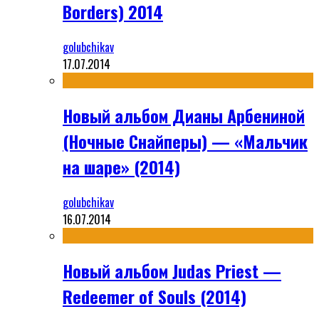
Borders) 2014
golubchikav
17.07.2014
Новый альбом Дианы Арбениной
(Ночные Снайперы) — «Мальчик
на шаре» (2014)
golubchikav
16.07.2014
Новый альбом Judas Priest —
Redeemer of Souls (2014)