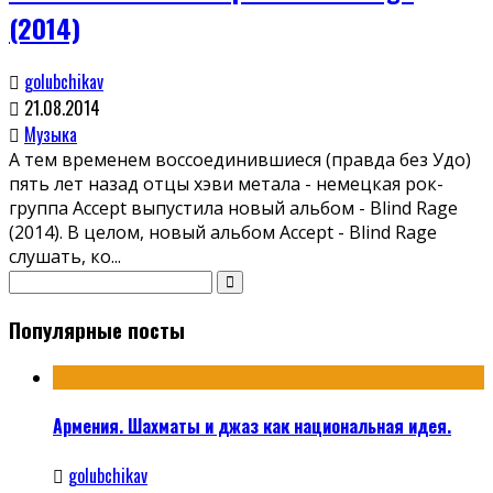
(2014)
golubchikav
21.08.2014
Музыка
А тем временем воссоединившиеся (правда без Удо)
пять лет назад отцы хэви метала - немецкая рок-
группа Accept выпустила новый альбом - Blind Rage
(2014). В целом, новый альбом Accept - Blind Rage
слушать, ко
...
Популярные посты
Армения. Шахматы и джаз как национальная идея.
golubchikav