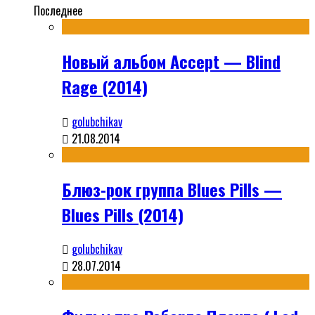
Последнее
Новый альбом Accept — Blind
Rage (2014)
golubchikav
21.08.2014
Блюз-рок группа Blues Pills —
Blues Pills (2014)
golubchikav
28.07.2014