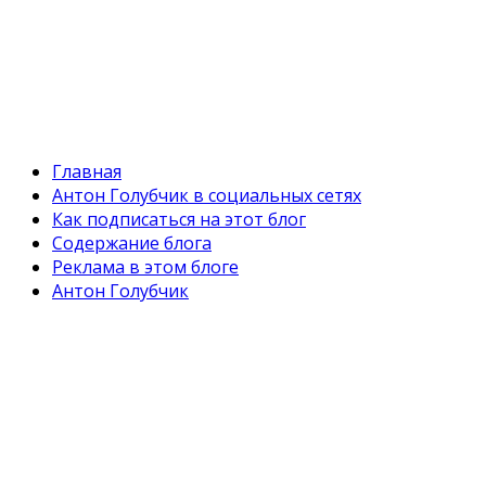
Главная
Антон Голубчик в социальных сетях
Как подписаться на этот блог
Содержание блога
Реклама в этом блоге
Антон Голубчик