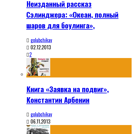
Неизданный рассказ
Сэлинджера: «Океан, полный
шаров для боулинга»,
golubchikav
02.12.2013
2
Книга «Заявка на подвиг»,
Константин Арбенин
golubchikav
06.11.2013