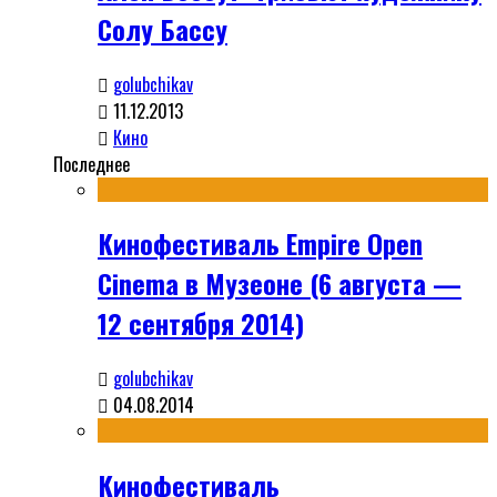
Солу Бассу
golubchikav
11.12.2013
Кино
Последнее
Кинофестиваль Empire Open
Cinema в Музеоне (6 августа —
12 сентября 2014)
golubchikav
04.08.2014
Кинофестиваль