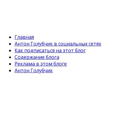
Главная
Антон Голубчик в социальных сетях
Как подписаться на этот блог
Содержание блога
Реклама в этом блоге
Антон Голубчик