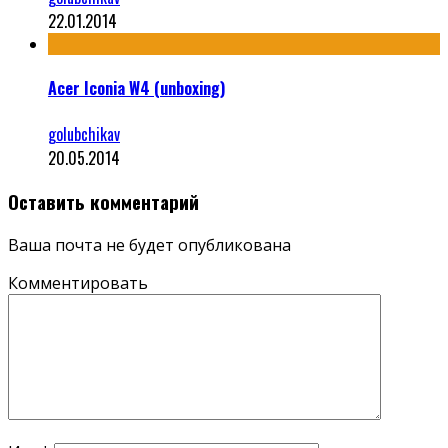
22.01.2014
Acer Iconia W4 (unboxing)
golubchikav
20.05.2014
Оставить комментарий
Ваша почта не будет опубликована
Комментировать