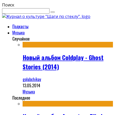
Поиск
Подкасты
Музыка
Случайное
Новый альбом Coldplay - Ghost
Stories (2014)
golubchikav
13.05.2014
Музыка
Последнее