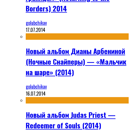
Borders) 2014
golubchikav
17.07.2014
Новый альбом Дианы Арбениной
(Ночные Снайперы) — «Мальчик
на шаре» (2014)
golubchikav
16.07.2014
Новый альбом Judas Priest —
Redeemer of Souls (2014)