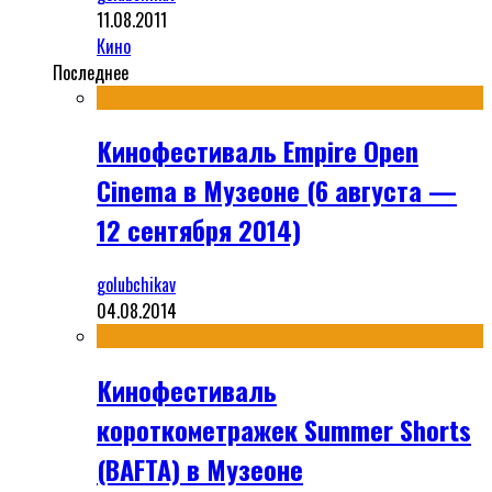
11.08.2011
Кино
Последнее
Кинофестиваль Empire Open
Cinema в Музеоне (6 августа —
12 сентября 2014)
golubchikav
04.08.2014
Кинофестиваль
короткометражек Summer Shorts
(BAFTA) в Музеоне