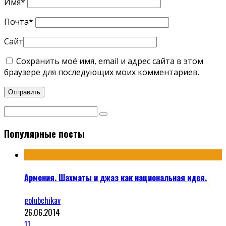
Имя
*
Почта
*
Сайт
Сохранить моё имя, email и адрес сайта в этом
браузере для последующих моих комментариев.
Популярные посты
Армения. Шахматы и джаз как национальная идея.
golubchikav
26.06.2014
11