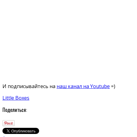
И подписывайтесь на
наш канал на Youtube
=)
Little Boxes
Поделиться: