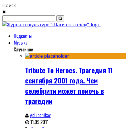
Поиск
Подкасты
Музыка
Случайное
Tribute To Heroes. Трагедия 11
сентября 2001 года. Чем
селебрити может помочь в
трагедии
golubchikav
11.09.2011