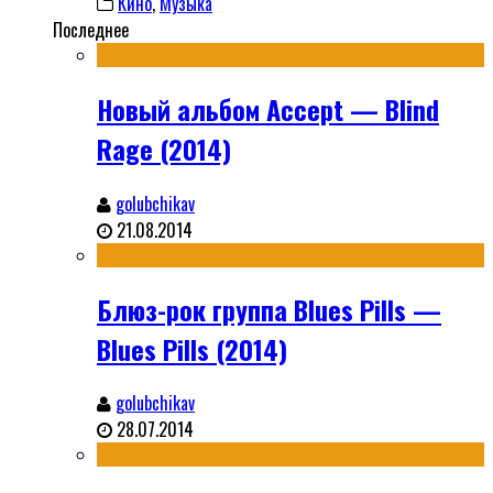
Кино
,
Музыка
Последнее
Новый альбом Accept — Blind
Rage (2014)
golubchikav
21.08.2014
Блюз-рок группа Blues Pills —
Blues Pills (2014)
golubchikav
28.07.2014