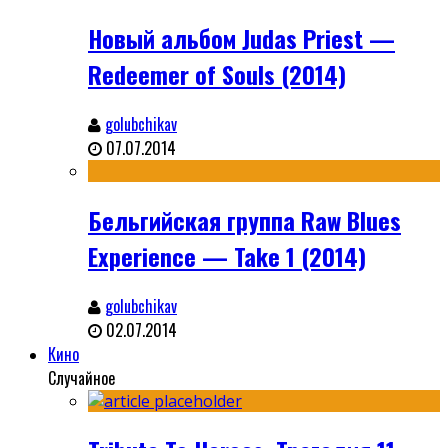
Новый альбом Judas Priest —
Redeemer of Souls (2014)
golubchikav
07.07.2014
Бельгийская группа Raw Blues
Experience — Take 1 (2014)
golubchikav
02.07.2014
Кино
Случайное