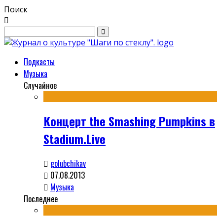
Поиск
Подкасты
Музыка
Случайное
Концерт the Smashing Pumpkins в
Stadium.Live
golubchikav
07.08.2013
Музыка
Последнее