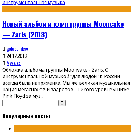
инструментальная музыка
Новый альбом и клип группы Mooncake
— Zaris (2013)
golubchikav
24.12.2013
Музыка
Обложка альбома группы Moonvake - Zaris. С
инструментальной музыкой "для людей" в России
всегда была напряженка. Мы же великая музыкальная
нация мегаснобов и задротов - никого уровнем ниже
Pink Floyd за муз
...
Популярные посты