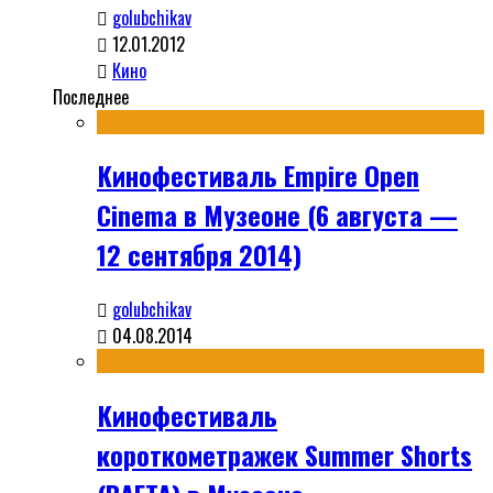
golubchikav
12.01.2012
Кино
Последнее
Кинофестиваль Empire Open
Cinema в Музеоне (6 августа —
12 сентября 2014)
golubchikav
04.08.2014
Кинофестиваль
короткометражек Summer Shorts