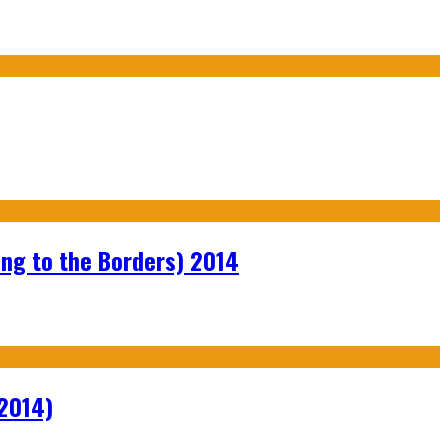
ng to the Borders) 2014
2014)