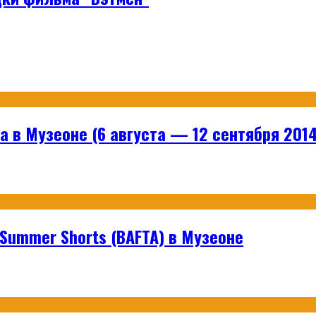
 в Музеоне (6 августа — 12 сентября 2014
ummer Shorts (BAFTA) в Музеоне