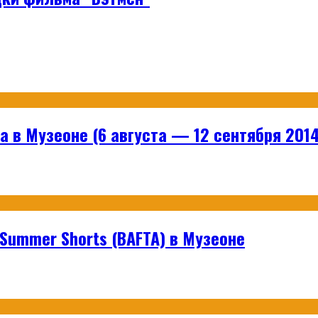
 в Музеоне (6 августа — 12 сентября 2014
ummer Shorts (BAFTA) в Музеоне