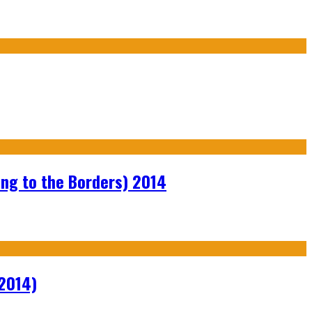
ng to the Borders) 2014
2014)