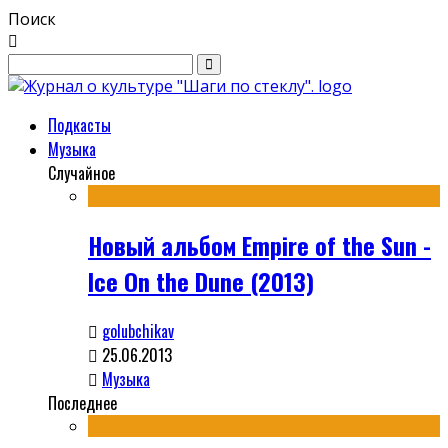
Поиск
Подкасты
Музыка
Случайное
Новый альбом Empire of the Sun -
Ice On the Dune (2013)
golubchikav
25.06.2013
Музыка
Последнее