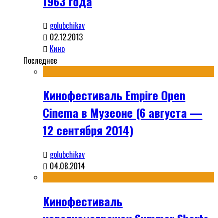
1963 года
golubchikav
02.12.2013
Кино
Последнее
Кинофестиваль Empire Open
Cinema в Музеоне (6 августа —
12 сентября 2014)
golubchikav
04.08.2014
Кинофестиваль