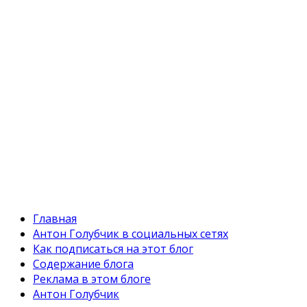
Главная
Антон Голубчик в социальных сетях
Как подписаться на этот блог
Содержание блога
Реклама в этом блоге
Антон Голубчик