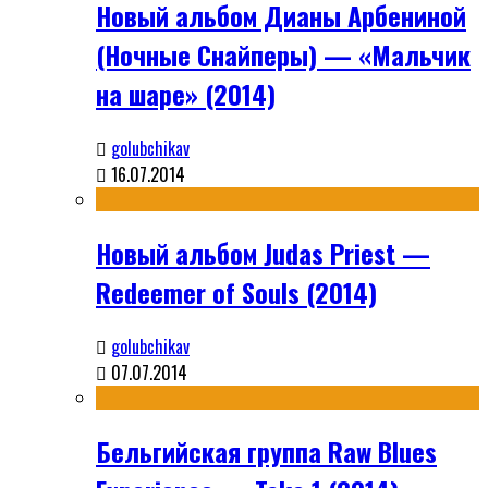
Новый альбом Дианы Арбениной
(Ночные Снайперы) — «Мальчик
на шаре» (2014)
golubchikav
16.07.2014
Новый альбом Judas Priest —
Redeemer of Souls (2014)
golubchikav
07.07.2014
Бельгийская группа Raw Blues