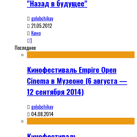
"Назад в будущее"
golubchikav
21.05.2012
Кино
1
Последнее
Кинофестиваль Empire Open
Cinema в Музеоне (6 августа —
12 сентября 2014)
golubchikav
04.08.2014
Кинофестиваль